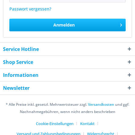
Passwort vergessen?
Anmelden
Service Hotline
Shop Service
Informationen
Newsletter
* Alle Preise inkl. gesetzl. Mehrwertsteuer zzgl.
Versandkosten
und ggf.
Nachnahmegebühren, wenn nicht anders beschrieben
Cookie-Einstellungen
Kontakt
Versand und Zahlungsbedingungen
Widerrufsrecht