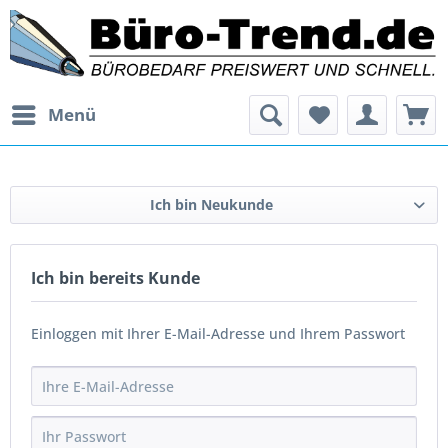
Menü
Ich bin Neukunde
Ich bin bereits Kunde
Einloggen mit Ihrer E-Mail-Adresse und Ihrem Passwort