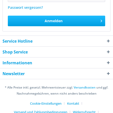
Passwort vergessen?
Anmelden
Service Hotline
Shop Service
Informationen
Newsletter
* Alle Preise inkl. gesetzl. Mehrwertsteuer zzgl.
Versandkosten
und ggf.
Nachnahmegebühren, wenn nicht anders beschrieben
Cookie-Einstellungen
Kontakt
Versand und Zahlungsbedingungen
Widerrufsrecht