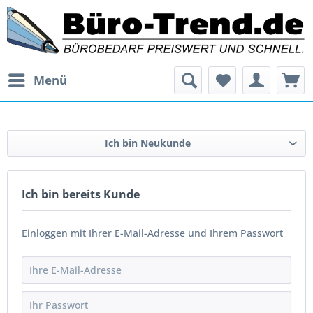
Menü
Ich bin Neukunde
Ich bin bereits Kunde
Einloggen mit Ihrer E-Mail-Adresse und Ihrem Passwort