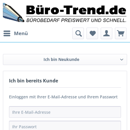
Menü
Ich bin Neukunde
Ich bin bereits Kunde
Einloggen mit Ihrer E-Mail-Adresse und Ihrem Passwort