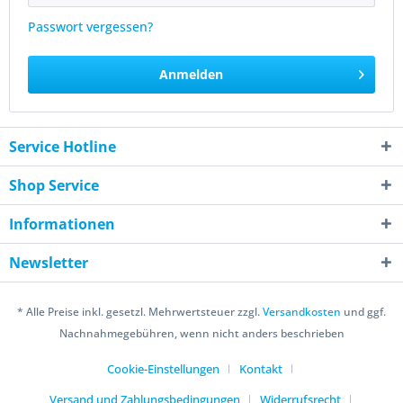
Passwort vergessen?
Anmelden
Service Hotline
Shop Service
Informationen
Newsletter
* Alle Preise inkl. gesetzl. Mehrwertsteuer zzgl.
Versandkosten
und ggf.
Nachnahmegebühren, wenn nicht anders beschrieben
Cookie-Einstellungen
Kontakt
Versand und Zahlungsbedingungen
Widerrufsrecht