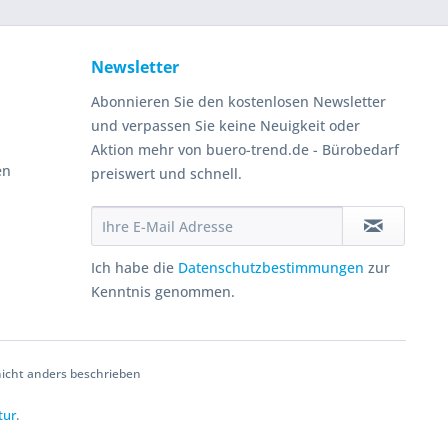
Newsletter
Abonnieren Sie den kostenlosen Newsletter
und verpassen Sie keine Neuigkeit oder
Aktion mehr von buero-trend.de - Bürobedarf
en
preiswert und schnell.
Ich habe die
Datenschutzbestimmungen
zur
Kenntnis genommen.
cht anders beschrieben
tur
.