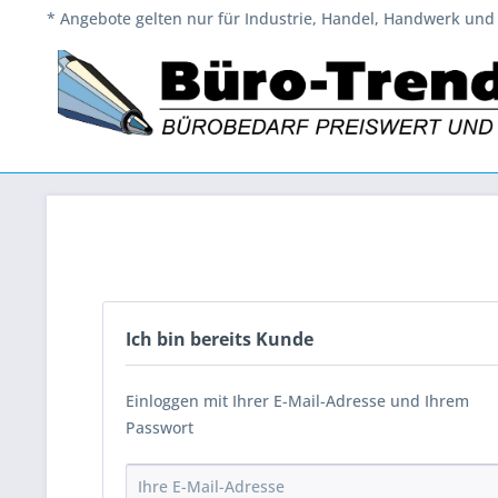
* Angebote gelten nur für Industrie, Handel, Handwerk und 
Ich bin bereits Kunde
Einloggen mit Ihrer E-Mail-Adresse und Ihrem
Passwort