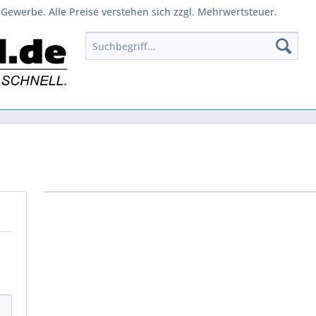
Gewerbe. Alle Preise verstehen sich zzgl. Mehrwertsteuer.