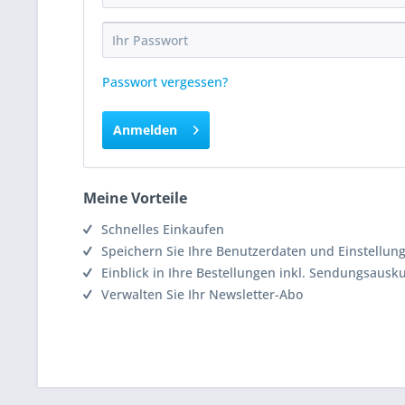
Passwort vergessen?
Anmelden
Meine Vorteile
Schnelles Einkaufen
Speichern Sie Ihre Benutzerdaten und Einstellun
Einblick in Ihre Bestellungen inkl. Sendungsausk
Verwalten Sie Ihr Newsletter-Abo