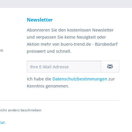
Newsletter
Abonnieren Sie den kostenlosen Newsletter
und verpassen Sie keine Neuigkeit oder
Aktion mehr von buero-trend.de - Bürobedarf
en
preiswert und schnell.
Ich habe die
Datenschutzbestimmungen
zur
Kenntnis genommen.
cht anders beschrieben
tur
.