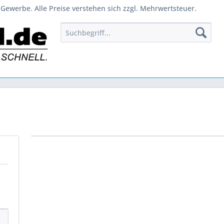
Gewerbe. Alle Preise verstehen sich zzgl. Mehrwertsteuer.