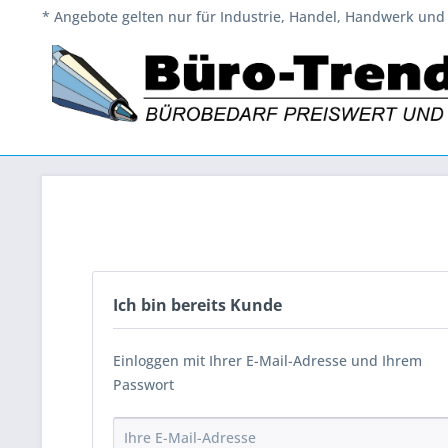
* Angebote gelten nur für Industrie, Handel, Handwerk und 
Ich bin bereits Kunde
Einloggen mit Ihrer E-Mail-Adresse und Ihrem
Passwort