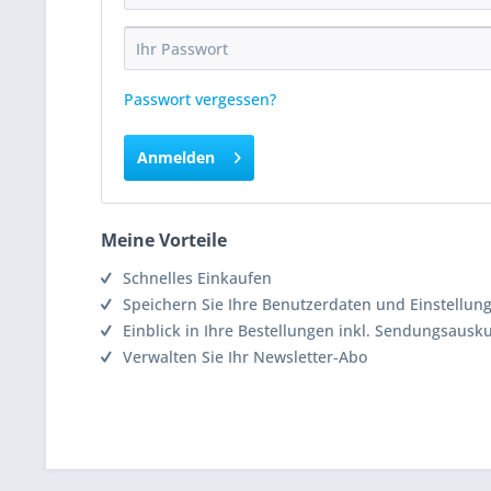
Passwort vergessen?
Anmelden
Meine Vorteile
Schnelles Einkaufen
Speichern Sie Ihre Benutzerdaten und Einstellun
Einblick in Ihre Bestellungen inkl. Sendungsausk
Verwalten Sie Ihr Newsletter-Abo