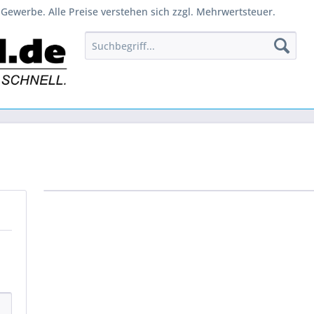
Gewerbe. Alle Preise verstehen sich zzgl. Mehrwertsteuer.