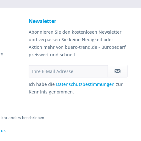
Newsletter
Abonnieren Sie den kostenlosen Newsletter
und verpassen Sie keine Neuigkeit oder
Aktion mehr von buero-trend.de - Bürobedarf
en
preiswert und schnell.
Ich habe die
Datenschutzbestimmungen
zur
Kenntnis genommen.
cht anders beschrieben
tur
.