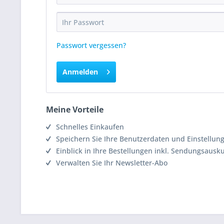
Passwort vergessen?
Anmelden
Meine Vorteile
Schnelles Einkaufen
Speichern Sie Ihre Benutzerdaten und Einstellun
Einblick in Ihre Bestellungen inkl. Sendungsausk
Verwalten Sie Ihr Newsletter-Abo