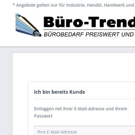
* Angebote gelten nur für Industrie, Handel, Handwerk und 
Ich bin bereits Kunde
Einloggen mit Ihrer E-Mail-Adresse und Ihrem
Passwort