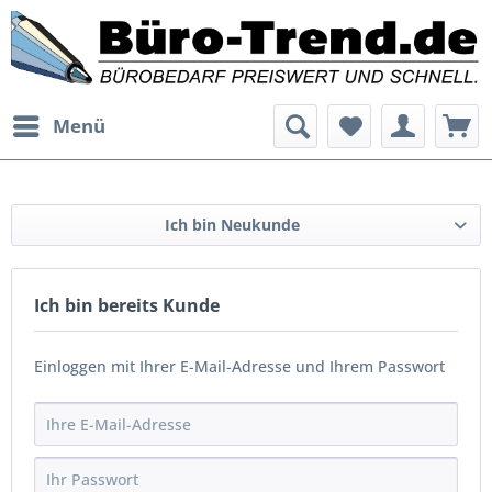
Menü
Ich bin Neukunde
Ich bin bereits Kunde
Einloggen mit Ihrer E-Mail-Adresse und Ihrem Passwort