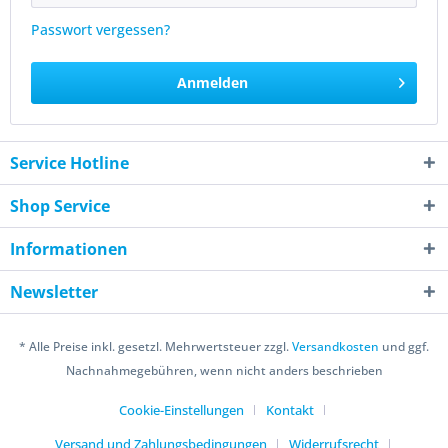
Passwort vergessen?
Anmelden
Service Hotline
Shop Service
Informationen
Newsletter
* Alle Preise inkl. gesetzl. Mehrwertsteuer zzgl.
Versandkosten
und ggf.
Nachnahmegebühren, wenn nicht anders beschrieben
Cookie-Einstellungen
Kontakt
Versand und Zahlungsbedingungen
Widerrufsrecht