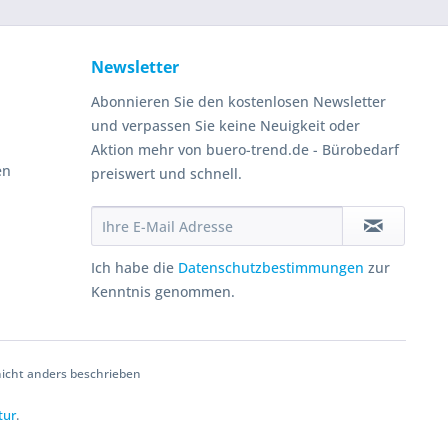
Newsletter
Abonnieren Sie den kostenlosen Newsletter
und verpassen Sie keine Neuigkeit oder
Aktion mehr von buero-trend.de - Bürobedarf
en
preiswert und schnell.
Ich habe die
Datenschutzbestimmungen
zur
Kenntnis genommen.
cht anders beschrieben
tur
.