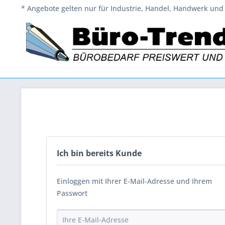
* Angebote gelten nur für Industrie, Handel, Handwerk und 
Ich bin bereits Kunde
Einloggen mit Ihrer E-Mail-Adresse und Ihrem
Passwort