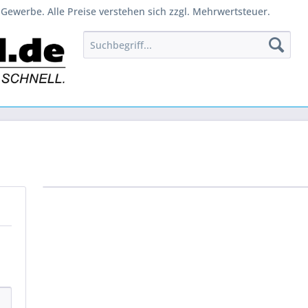
Gewerbe. Alle Preise verstehen sich zzgl. Mehrwertsteuer.