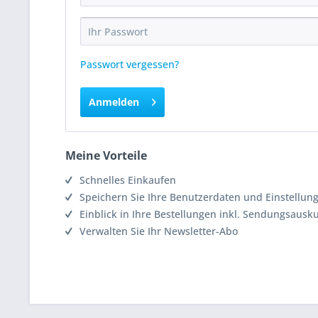
Passwort vergessen?
Anmelden
Meine Vorteile
Schnelles Einkaufen
Speichern Sie Ihre Benutzerdaten und Einstellun
Einblick in Ihre Bestellungen inkl. Sendungsausk
Verwalten Sie Ihr Newsletter-Abo