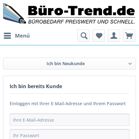
Menü
Ich bin Neukunde
Ich bin bereits Kunde
Einloggen mit Ihrer E-Mail-Adresse und Ihrem Passwort