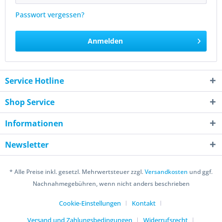
Passwort vergessen?
Anmelden
Service Hotline
Shop Service
Informationen
Newsletter
* Alle Preise inkl. gesetzl. Mehrwertsteuer zzgl.
Versandkosten
und ggf.
Nachnahmegebühren, wenn nicht anders beschrieben
Cookie-Einstellungen
Kontakt
Versand und Zahlungsbedingungen
Widerrufsrecht