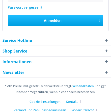
Passwort vergessen?
Anmelden
Service Hotline
Shop Service
Informationen
Newsletter
* Alle Preise inkl. gesetzl. Mehrwertsteuer zzgl.
Versandkosten
und ggf.
Nachnahmegebühren, wenn nicht anders beschrieben
Cookie-Einstellungen
Kontakt
Versand und Zahlungsbedingungen
Widerrufsrecht