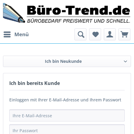
Menü
Ich bin Neukunde
Ich bin bereits Kunde
Einloggen mit Ihrer E-Mail-Adresse und Ihrem Passwort