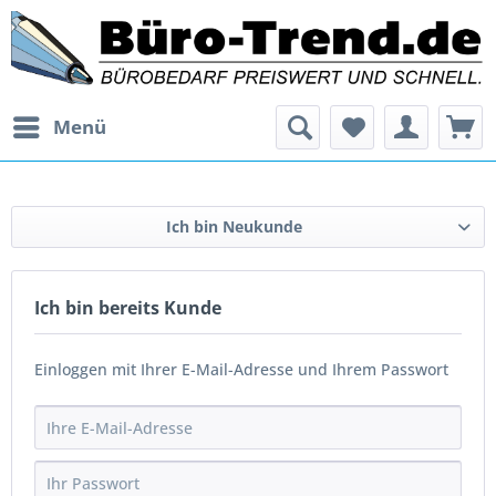
Menü
Ich bin Neukunde
Ich bin bereits Kunde
Einloggen mit Ihrer E-Mail-Adresse und Ihrem Passwort