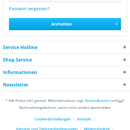
Passwort vergessen?
Anmelden
Service Hotline
Shop Service
Informationen
Newsletter
* Alle Preise inkl. gesetzl. Mehrwertsteuer zzgl.
Versandkosten
und ggf.
Nachnahmegebühren, wenn nicht anders beschrieben
Cookie-Einstellungen
Kontakt
Versand und Zahlungsbedingungen
Widerrufsrecht