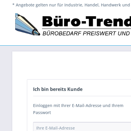
* Angebote gelten nur für Industrie, Handel, Handwerk und 
Ich bin bereits Kunde
Einloggen mit Ihrer E-Mail-Adresse und Ihrem
Passwort