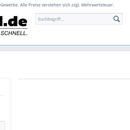
Gewerbe. Alle Preise verstehen sich zzgl. Mehrwertsteuer.