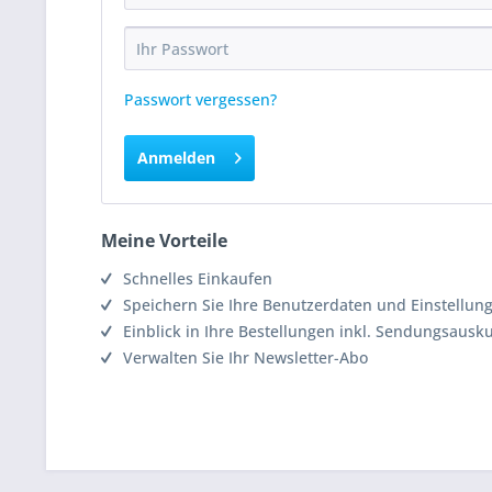
Passwort vergessen?
Anmelden
Meine Vorteile
Schnelles Einkaufen
Speichern Sie Ihre Benutzerdaten und Einstellun
Einblick in Ihre Bestellungen inkl. Sendungsausk
Verwalten Sie Ihr Newsletter-Abo