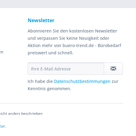
Newsletter
Abonnieren Sie den kostenlosen Newsletter
und verpassen Sie keine Neuigkeit oder
Aktion mehr von buero-trend.de - Bürobedarf
en
preiswert und schnell.
Ich habe die
Datenschutzbestimmungen
zur
Kenntnis genommen.
cht anders beschrieben
tur
.