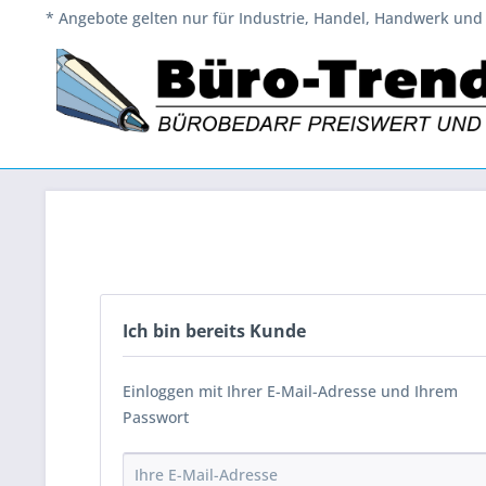
* Angebote gelten nur für Industrie, Handel, Handwerk und 
Ich bin bereits Kunde
Einloggen mit Ihrer E-Mail-Adresse und Ihrem
Passwort