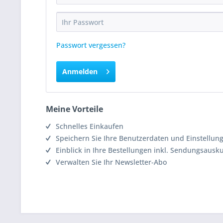
Passwort vergessen?
Anmelden
Meine Vorteile
Schnelles Einkaufen
Speichern Sie Ihre Benutzerdaten und Einstellun
Einblick in Ihre Bestellungen inkl. Sendungsausk
Verwalten Sie Ihr Newsletter-Abo