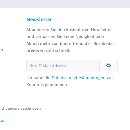
Newsletter
Abonnieren Sie den kostenlosen Newsletter
und verpassen Sie keine Neuigkeit oder
Aktion mehr von buero-trend.de - Bürobedarf
en
preiswert und schnell.
Ich habe die
Datenschutzbestimmungen
zur
Kenntnis genommen.
cht anders beschrieben
tur
.