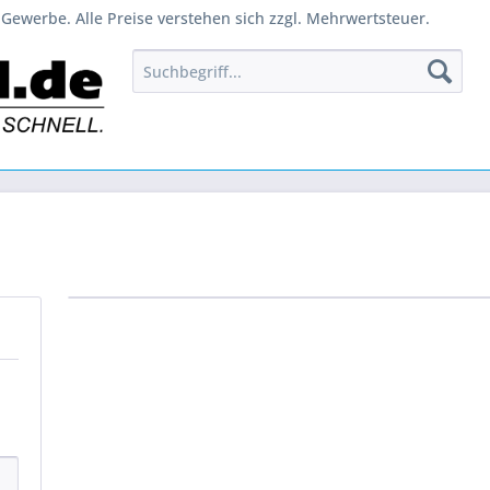
Gewerbe. Alle Preise verstehen sich zzgl. Mehrwertsteuer.