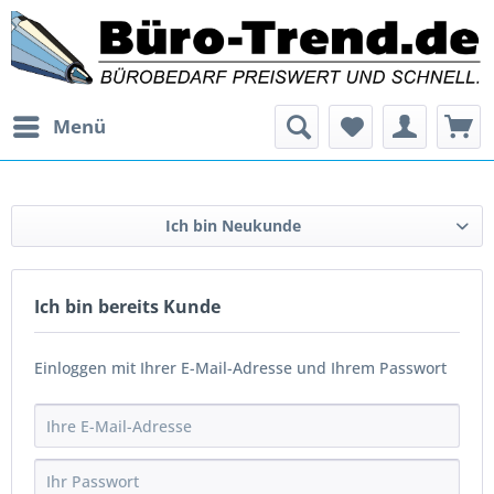
Menü
Ich bin Neukunde
Ich bin bereits Kunde
Einloggen mit Ihrer E-Mail-Adresse und Ihrem Passwort