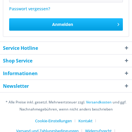
Passwort vergessen?
Anmelden
Service Hotline
Shop Service
Informationen
Newsletter
* Alle Preise inkl. gesetzl. Mehrwertsteuer zzgl.
Versandkosten
und ggf.
Nachnahmegebühren, wenn nicht anders beschrieben
Cookie-Einstellungen
Kontakt
Versand und Zahlungsbedingungen
Widerrufsrecht