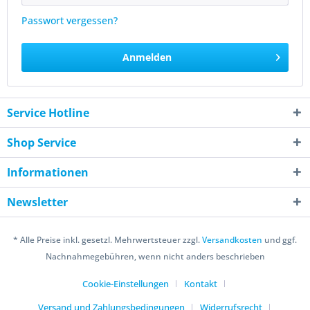
Passwort vergessen?
Anmelden
Service Hotline
Shop Service
Informationen
Newsletter
* Alle Preise inkl. gesetzl. Mehrwertsteuer zzgl.
Versandkosten
und ggf.
Nachnahmegebühren, wenn nicht anders beschrieben
Cookie-Einstellungen
Kontakt
Versand und Zahlungsbedingungen
Widerrufsrecht