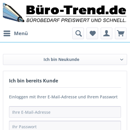
Menü
Ich bin Neukunde
Ich bin bereits Kunde
Einloggen mit Ihrer E-Mail-Adresse und Ihrem Passwort