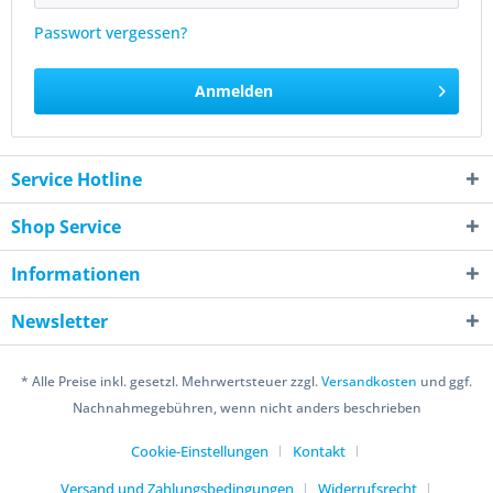
Passwort vergessen?
Anmelden
Service Hotline
Shop Service
Informationen
Newsletter
* Alle Preise inkl. gesetzl. Mehrwertsteuer zzgl.
Versandkosten
und ggf.
Nachnahmegebühren, wenn nicht anders beschrieben
Cookie-Einstellungen
Kontakt
Versand und Zahlungsbedingungen
Widerrufsrecht