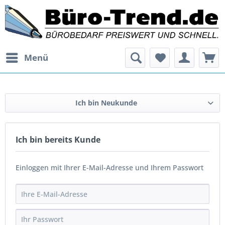
Menü
Ich bin Neukunde
Ich bin bereits Kunde
Einloggen mit Ihrer E-Mail-Adresse und Ihrem Passwort