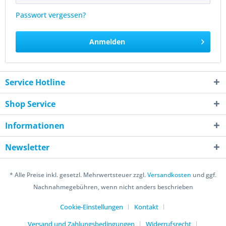
Passwort vergessen?
Anmelden
Service Hotline
Shop Service
Informationen
Newsletter
* Alle Preise inkl. gesetzl. Mehrwertsteuer zzgl.
Versandkosten
und ggf.
Nachnahmegebühren, wenn nicht anders beschrieben
Cookie-Einstellungen
Kontakt
Versand und Zahlungsbedingungen
Widerrufsrecht