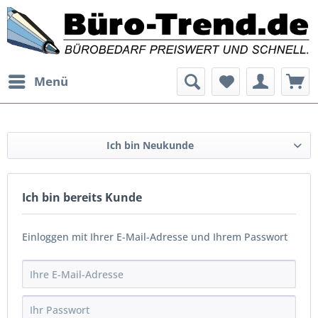
Menü
Ich bin Neukunde
Ich bin bereits Kunde
Einloggen mit Ihrer E-Mail-Adresse und Ihrem Passwort