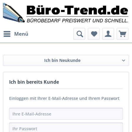
Menü
Ich bin Neukunde
Ich bin bereits Kunde
Einloggen mit Ihrer E-Mail-Adresse und Ihrem Passwort