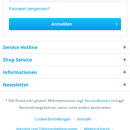
Passwort vergessen?
Anmelden
Service Hotline
Shop Service
Informationen
Newsletter
* Alle Preise inkl. gesetzl. Mehrwertsteuer zzgl.
Versandkosten
und ggf.
Nachnahmegebühren, wenn nicht anders beschrieben
Cookie-Einstellungen
Kontakt
Versand und Zahlungsbedingungen
Widerrufsrecht