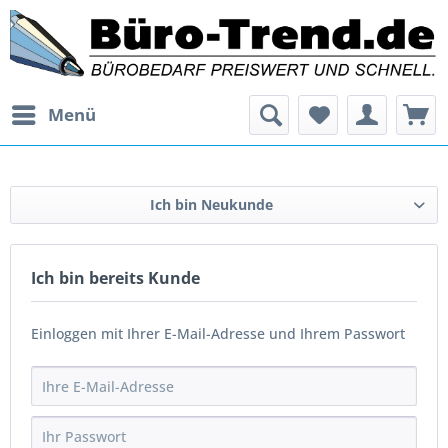
Menü
Ich bin Neukunde
Ich bin bereits Kunde
Einloggen mit Ihrer E-Mail-Adresse und Ihrem Passwort