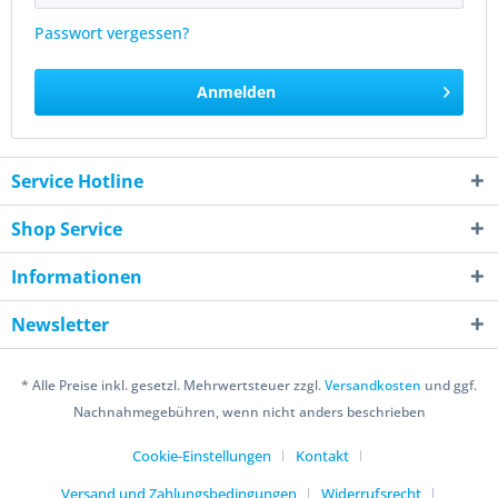
Passwort vergessen?
Anmelden
Service Hotline
Shop Service
Informationen
Newsletter
* Alle Preise inkl. gesetzl. Mehrwertsteuer zzgl.
Versandkosten
und ggf.
Nachnahmegebühren, wenn nicht anders beschrieben
Cookie-Einstellungen
Kontakt
Versand und Zahlungsbedingungen
Widerrufsrecht