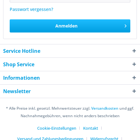
Passwort vergessen?
Anmelden
Service Hotline
Shop Service
Informationen
Newsletter
* Alle Preise inkl. gesetzl. Mehrwertsteuer zzgl.
Versandkosten
und ggf.
Nachnahmegebühren, wenn nicht anders beschrieben
Cookie-Einstellungen
Kontakt
Versand und Zahlungsbedingungen
Widerrufsrecht