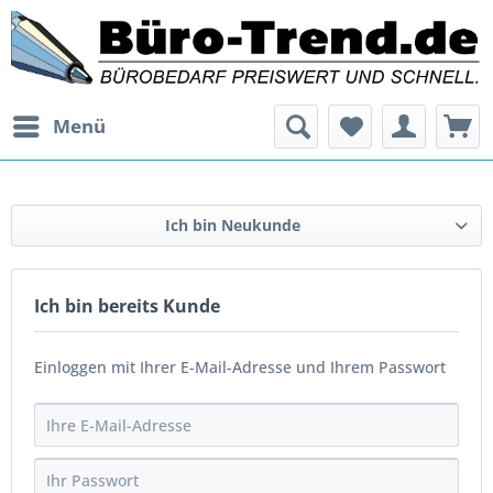
Menü
Ich bin Neukunde
Ich bin bereits Kunde
Einloggen mit Ihrer E-Mail-Adresse und Ihrem Passwort