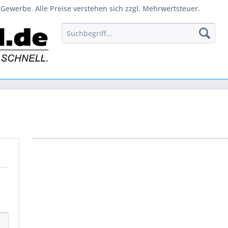
Gewerbe. Alle Preise verstehen sich zzgl. Mehrwertsteuer.