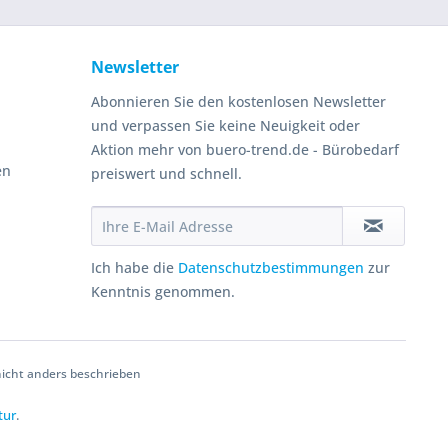
Newsletter
Abonnieren Sie den kostenlosen Newsletter
und verpassen Sie keine Neuigkeit oder
Aktion mehr von buero-trend.de - Bürobedarf
en
preiswert und schnell.
Ich habe die
Datenschutzbestimmungen
zur
Kenntnis genommen.
cht anders beschrieben
tur
.