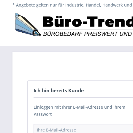
* Angebote gelten nur für Industrie, Handel, Handwerk und 
Ich bin bereits Kunde
Einloggen mit Ihrer E-Mail-Adresse und Ihrem
Passwort