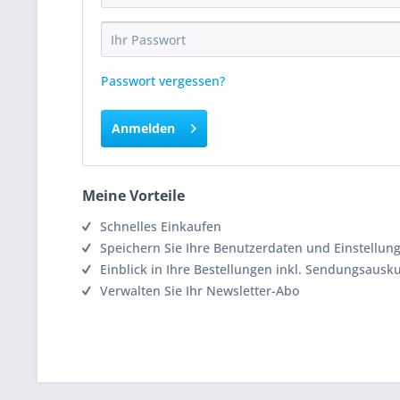
Passwort vergessen?
Anmelden
Meine Vorteile
Schnelles Einkaufen
Speichern Sie Ihre Benutzerdaten und Einstellun
Einblick in Ihre Bestellungen inkl. Sendungsausk
Verwalten Sie Ihr Newsletter-Abo