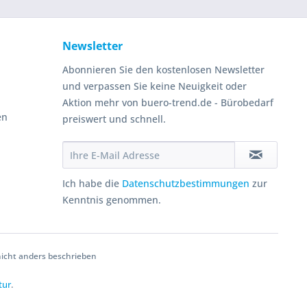
Newsletter
Abonnieren Sie den kostenlosen Newsletter
und verpassen Sie keine Neuigkeit oder
Aktion mehr von buero-trend.de - Bürobedarf
en
preiswert und schnell.
Ich habe die
Datenschutzbestimmungen
zur
Kenntnis genommen.
cht anders beschrieben
tur
.