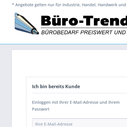
* Angebote gelten nur für Industrie, Handel, Handwerk und 
Ich bin bereits Kunde
Einloggen mit Ihrer E-Mail-Adresse und Ihrem
Passwort