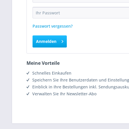
Passwort vergessen?
Anmelden
Meine Vorteile
Schnelles Einkaufen
Speichern Sie Ihre Benutzerdaten und Einstellun
Einblick in Ihre Bestellungen inkl. Sendungsausk
Verwalten Sie Ihr Newsletter-Abo