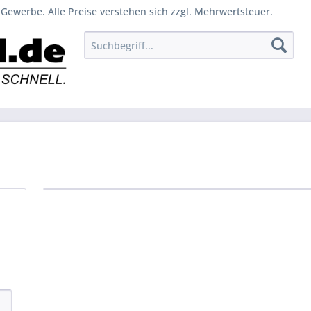
Gewerbe. Alle Preise verstehen sich zzgl. Mehrwertsteuer.