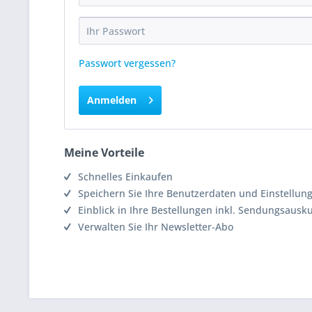
Passwort vergessen?
Anmelden
Meine Vorteile
Schnelles Einkaufen
Speichern Sie Ihre Benutzerdaten und Einstellun
Einblick in Ihre Bestellungen inkl. Sendungsausk
Verwalten Sie Ihr Newsletter-Abo