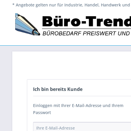
* Angebote gelten nur für Industrie, Handel, Handwerk und 
Ich bin bereits Kunde
Einloggen mit Ihrer E-Mail-Adresse und Ihrem
Passwort