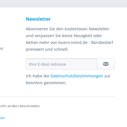
Newsletter
Abonnieren Sie den kostenlosen Newsletter
und verpassen Sie keine Neuigkeit oder
Aktion mehr von buero-trend.de - Bürobedarf
en
preiswert und schnell.
Ich habe die
Datenschutzbestimmungen
zur
Kenntnis genommen.
cht anders beschrieben
tur
.