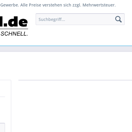
Gewerbe. Alle Preise verstehen sich zzgl. Mehrwertsteuer.