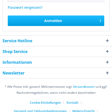
Passwort vergessen?
Anmelden
Service Hotline
Shop Service
Informationen
Newsletter
* Alle Preise inkl. gesetzl. Mehrwertsteuer zzgl.
Versandkosten
und ggf.
Nachnahmegebühren, wenn nicht anders beschrieben
Cookie-Einstellungen
Kontakt
Versand und Zahlungsbedingungen
Widerrufsrecht