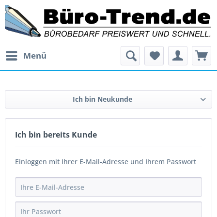
Menü
Ich bin Neukunde
Ich bin bereits Kunde
Einloggen mit Ihrer E-Mail-Adresse und Ihrem Passwort