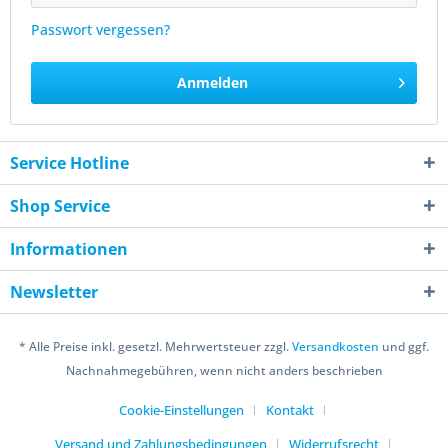
Passwort vergessen?
Anmelden
Service Hotline
Shop Service
Informationen
Newsletter
* Alle Preise inkl. gesetzl. Mehrwertsteuer zzgl.
Versandkosten
und ggf.
Nachnahmegebühren, wenn nicht anders beschrieben
Cookie-Einstellungen
Kontakt
Versand und Zahlungsbedingungen
Widerrufsrecht