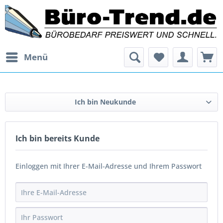
Menü
Ich bin Neukunde
Ich bin bereits Kunde
Einloggen mit Ihrer E-Mail-Adresse und Ihrem Passwort