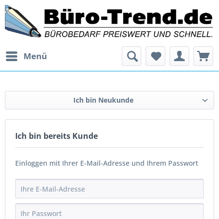
Menü
Ich bin Neukunde
Ich bin bereits Kunde
Einloggen mit Ihrer E-Mail-Adresse und Ihrem Passwort