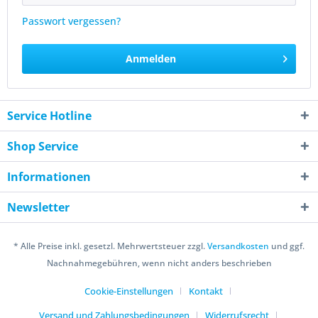
Passwort vergessen?
Anmelden
Service Hotline
Shop Service
Informationen
Newsletter
* Alle Preise inkl. gesetzl. Mehrwertsteuer zzgl.
Versandkosten
und ggf.
Nachnahmegebühren, wenn nicht anders beschrieben
Cookie-Einstellungen
Kontakt
Versand und Zahlungsbedingungen
Widerrufsrecht