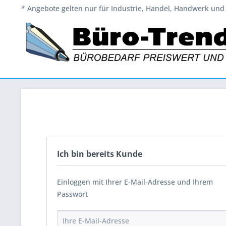
* Angebote gelten nur für Industrie, Handel, Handwerk und 
Ich bin bereits Kunde
Einloggen mit Ihrer E-Mail-Adresse und Ihrem
Passwort