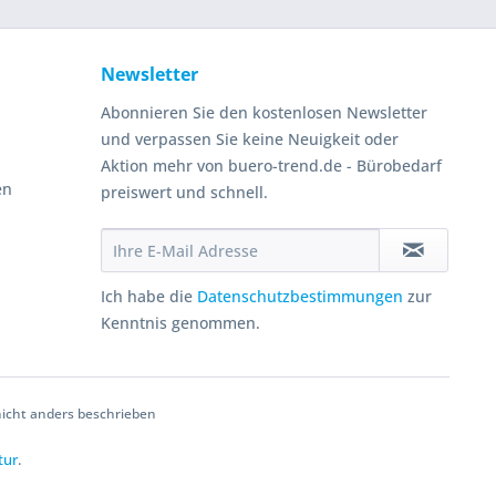
Newsletter
Abonnieren Sie den kostenlosen Newsletter
und verpassen Sie keine Neuigkeit oder
Aktion mehr von buero-trend.de - Bürobedarf
en
preiswert und schnell.
Ich habe die
Datenschutzbestimmungen
zur
Kenntnis genommen.
cht anders beschrieben
tur
.