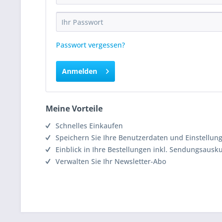
Passwort vergessen?
Anmelden
Meine Vorteile
Schnelles Einkaufen
Speichern Sie Ihre Benutzerdaten und Einstellun
Einblick in Ihre Bestellungen inkl. Sendungsausk
Verwalten Sie Ihr Newsletter-Abo