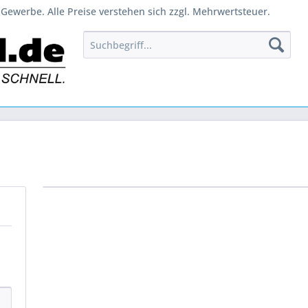
Gewerbe. Alle Preise verstehen sich zzgl. Mehrwertsteuer.