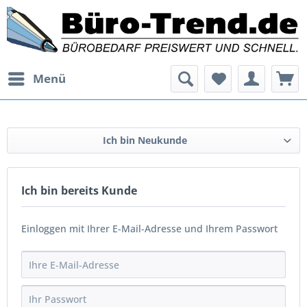
Menü
Ich bin Neukunde
Ich bin bereits Kunde
Einloggen mit Ihrer E-Mail-Adresse und Ihrem Passwort