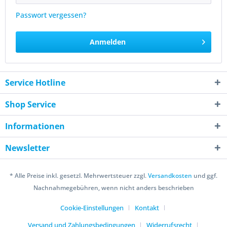
Passwort vergessen?
Anmelden
Service Hotline
Shop Service
Informationen
Newsletter
* Alle Preise inkl. gesetzl. Mehrwertsteuer zzgl.
Versandkosten
und ggf.
Nachnahmegebühren, wenn nicht anders beschrieben
Cookie-Einstellungen
Kontakt
Versand und Zahlungsbedingungen
Widerrufsrecht