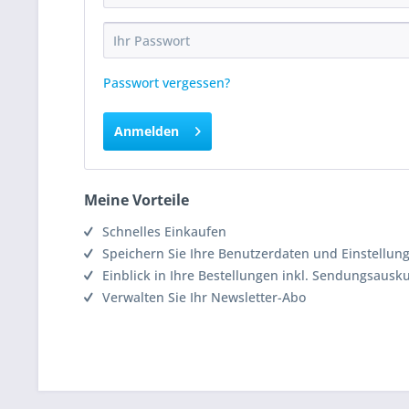
Passwort vergessen?
Anmelden
Meine Vorteile
Schnelles Einkaufen
Speichern Sie Ihre Benutzerdaten und Einstellun
Einblick in Ihre Bestellungen inkl. Sendungsausk
Verwalten Sie Ihr Newsletter-Abo