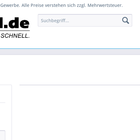
Gewerbe. Alle Preise verstehen sich zzgl. Mehrwertsteuer.