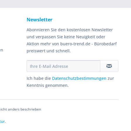
Newsletter
Abonnieren Sie den kostenlosen Newsletter
und verpassen Sie keine Neuigkeit oder
Aktion mehr von buero-trend.de - Bürobedarf
en
preiswert und schnell.
Ich habe die
Datenschutzbestimmungen
zur
Kenntnis genommen.
cht anders beschrieben
tur
.