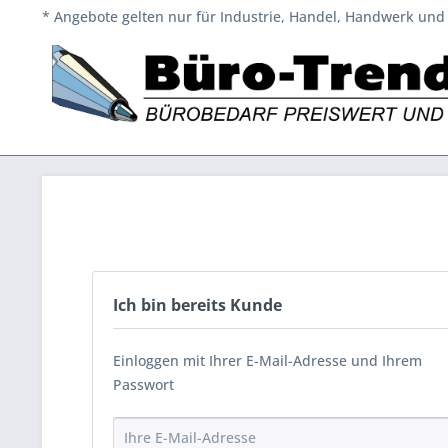
* Angebote gelten nur für Industrie, Handel, Handwerk und 
Ich bin bereits Kunde
Einloggen mit Ihrer E-Mail-Adresse und Ihrem
Passwort