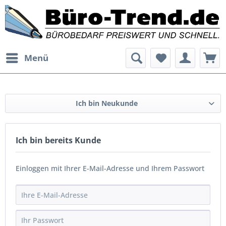
Menü
Ich bin Neukunde
Ich bin bereits Kunde
Einloggen mit Ihrer E-Mail-Adresse und Ihrem Passwort