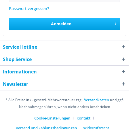
Passwort vergessen?
Anmelden
Service Hotline
Shop Service
Informationen
Newsletter
* Alle Preise inkl. gesetzl. Mehrwertsteuer zzgl.
Versandkosten
und ggf.
Nachnahmegebühren, wenn nicht anders beschrieben
Cookie-Einstellungen
Kontakt
Versand und Zahlungsbedingungen
Widerrufsrecht