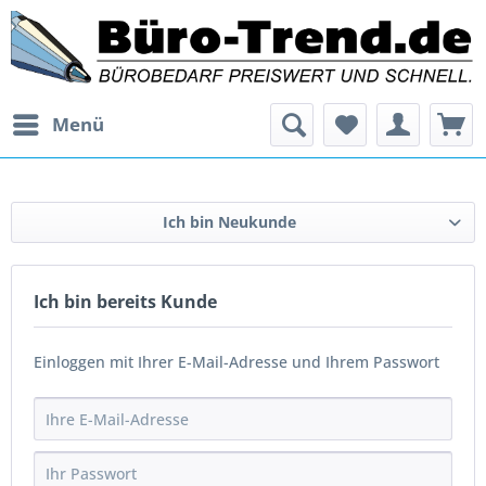
Menü
Ich bin Neukunde
Ich bin bereits Kunde
Einloggen mit Ihrer E-Mail-Adresse und Ihrem Passwort