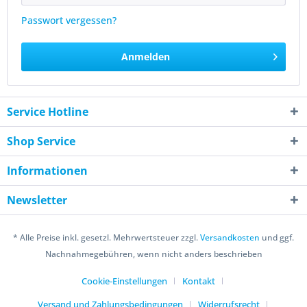
Passwort vergessen?
Anmelden
Service Hotline
Shop Service
Informationen
Newsletter
* Alle Preise inkl. gesetzl. Mehrwertsteuer zzgl.
Versandkosten
und ggf.
Nachnahmegebühren, wenn nicht anders beschrieben
Cookie-Einstellungen
Kontakt
Versand und Zahlungsbedingungen
Widerrufsrecht