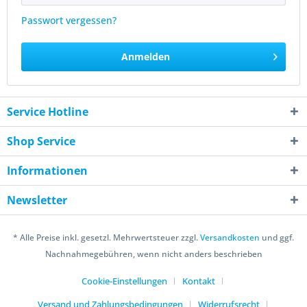
Passwort vergessen?
Anmelden
Service Hotline
Shop Service
Informationen
Newsletter
* Alle Preise inkl. gesetzl. Mehrwertsteuer zzgl.
Versandkosten
und ggf.
Nachnahmegebühren, wenn nicht anders beschrieben
Cookie-Einstellungen
Kontakt
Versand und Zahlungsbedingungen
Widerrufsrecht